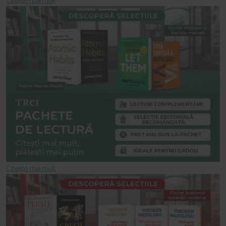
Citește mai mult
Citește mai mult