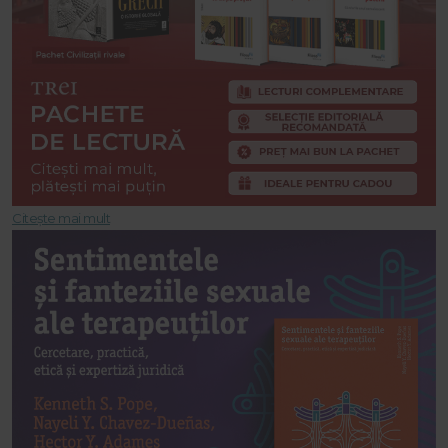
Citește mai mult