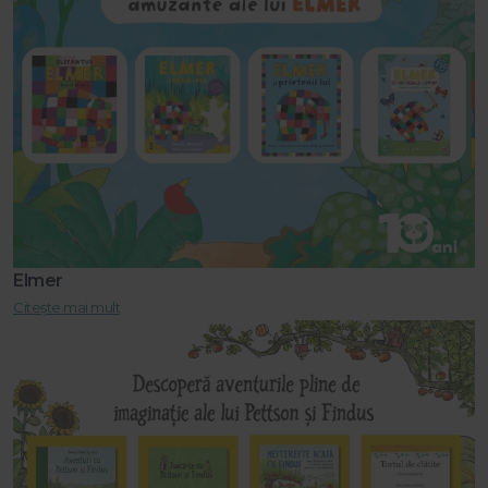
Elmer
Citește mai mult