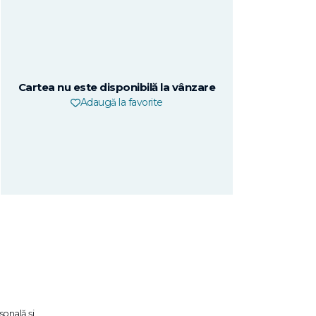
Cartea nu este disponibilă la vânzare
Adaugă la favorite
sonală şi