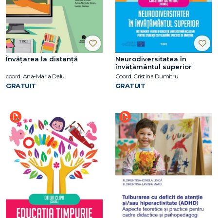
Învățarea la distanță
Neurodiversitatea în
învățământul superior
coord. Ana-Maria Dalu
Coord. Cristina Dumitru
GRATUIT
GRATUIT