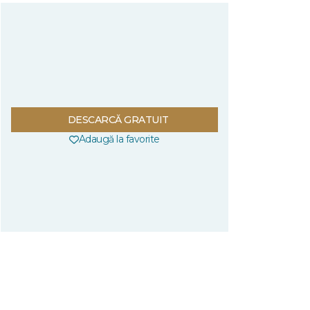
DESCARCĂ GRATUIT
Adaugă la favorite