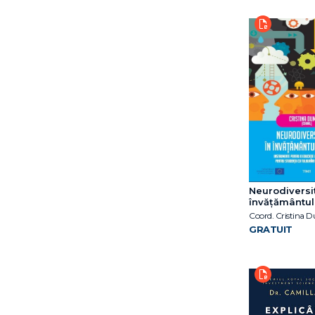
Neurodiversi
învățământul
Coord. Cristina 
GRATUIT