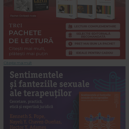
Citește mai mult