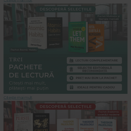
Citește mai mult
Citește mai mult