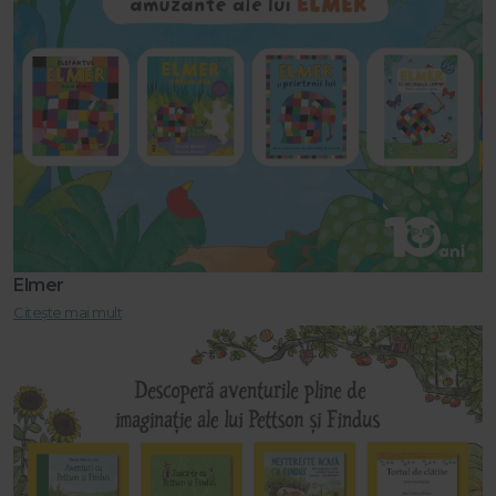
Elmer
Citește mai mult