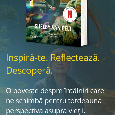
Inspiră-te. Reflectează.
Descoperă.
O poveste despre întâlniri care
ne schimbă pentru totdeauna
perspectiva asupra vieții.