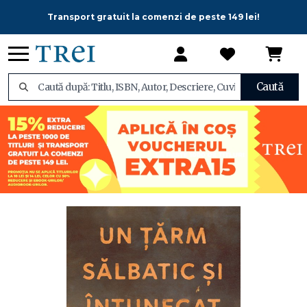
Transport gratuit la comenzi de peste 149 lei!
Caută