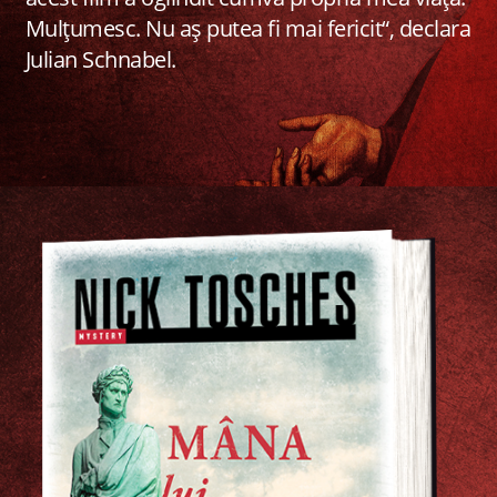
Mulțumesc. Nu aș putea fi mai fericit“, declara
Julian Schnabel.