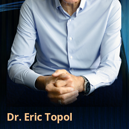
Dr. Eric Topol