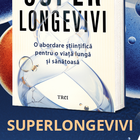
SUPERLONGEVIVI