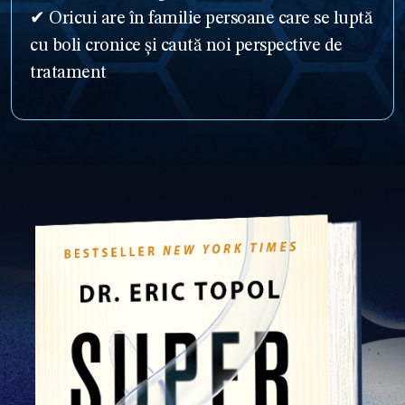
✔ Oricui are în familie persoane care se luptă
cu boli cronice și caută noi perspective de
tratament