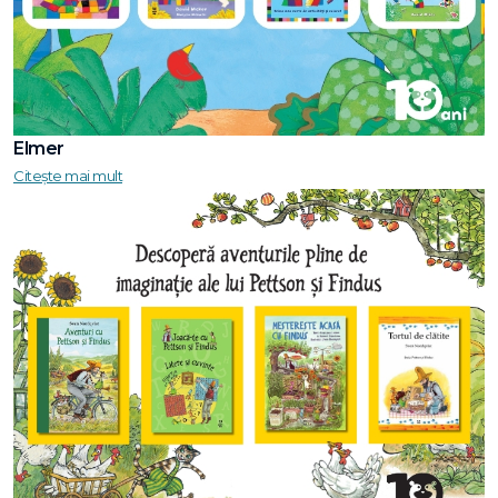
Elmer
Citește mai mult