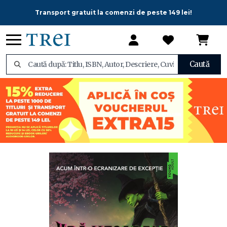
Transport gratuit la comenzi de peste 149 lei!
Caută