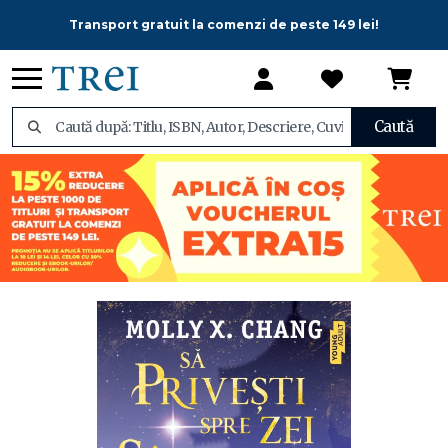
Transport gratuit la comenzi de peste 149 lei!
Caută