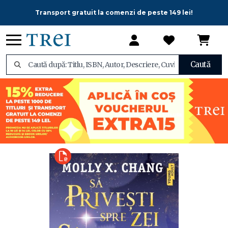
Transport gratuit la comenzi de peste 149 lei!
Caută