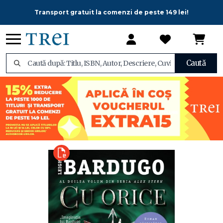
Transport gratuit la comenzi de peste 149 lei!
Caută