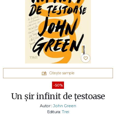
Citește sample
-50%
Un șir infinit de țestoase
Autor :
John Green
Editura:
Trei