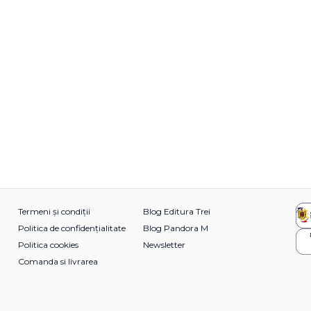
Termeni și condiții
Blog Editura Trei
Politica de confidențialitate
Blog Pandora M
Politica cookies
Newsletter
Comanda si livrarea