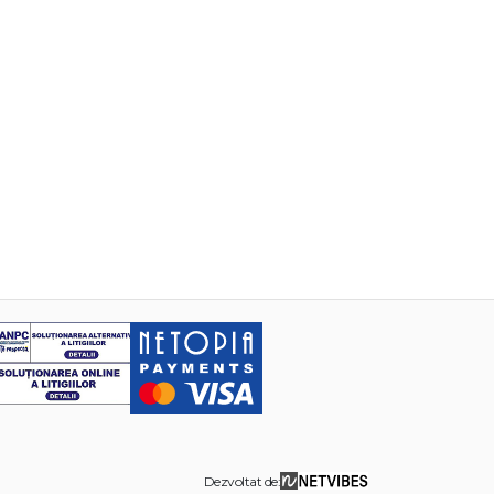
Dezvoltat de: