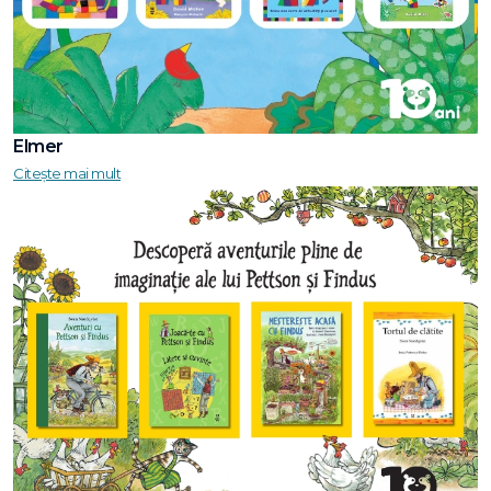
Elmer
Citește mai mult