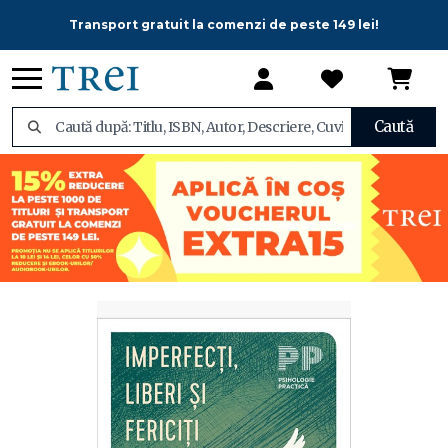
Transport gratuit la comenzi de peste 149 lei!
Caută