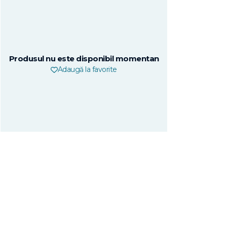
Produsul nu este disponibil momentan
Adaugă la favorite