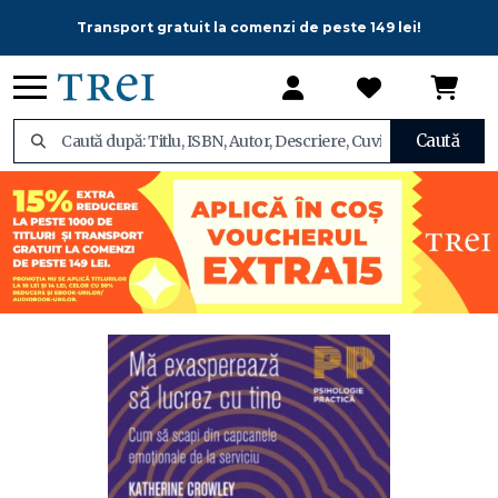
Transport gratuit la comenzi de peste 149 lei!
Caută