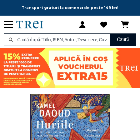
Transport gratuit la comenzi de peste 149 lei!
Caută