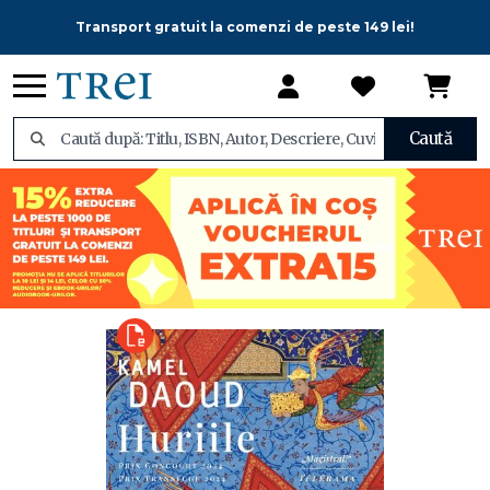
Transport gratuit la comenzi de peste 149 lei!
Caută