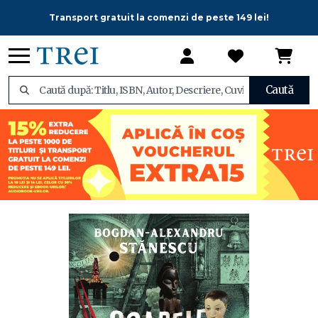
Transport gratuit la comenzi de peste 149 lei!
Caută