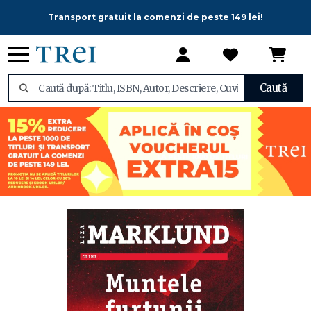
Transport gratuit la comenzi de peste 149 lei!
Caută