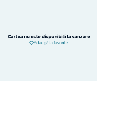
Cartea nu este disponibilă la vânzare
Adaugă la favorite