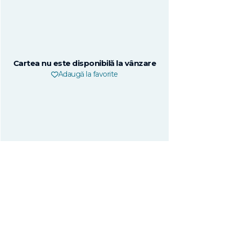
Cartea nu este disponibilă la vânzare
Adaugă la favorite