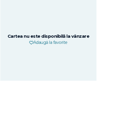
Cartea nu este disponibilă la vânzare
Adaugă la favorite