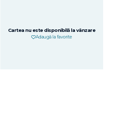
Cartea nu este disponibilă la vânzare
Adaugă la favorite