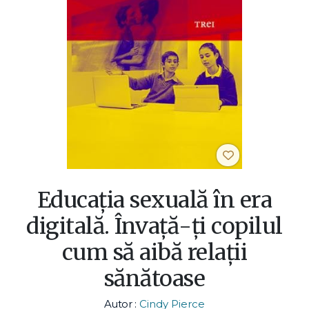
Educația sexuală în era
digitală. Învață-ți copilul
cum să aibă relații
sănătoase
Autor :
Cindy Pierce