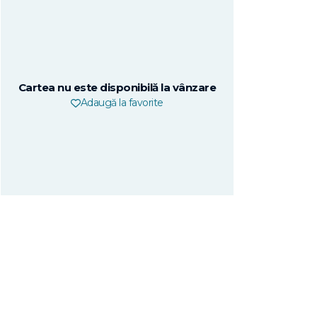
Cartea nu este disponibilă la vânzare
Adaugă la favorite