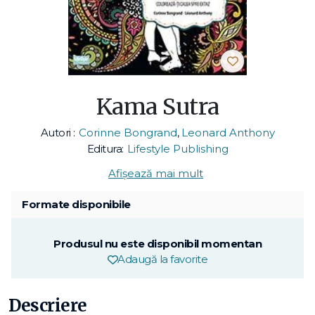
Kama Sutra
Autori :
Corinne Bongrand
,
Leonard Anthony
Editura:
Lifestyle Publishing
Afișează mai mult
Formate disponibile
Produsul nu este disponibil momentan
Adaugă la favorite
Descriere