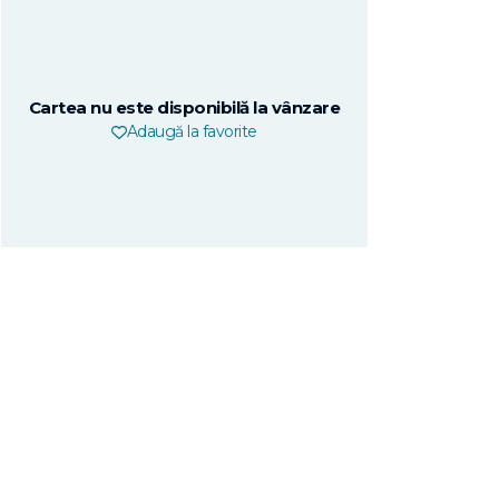
Cartea nu este disponibilă la vânzare
Adaugă la favorite