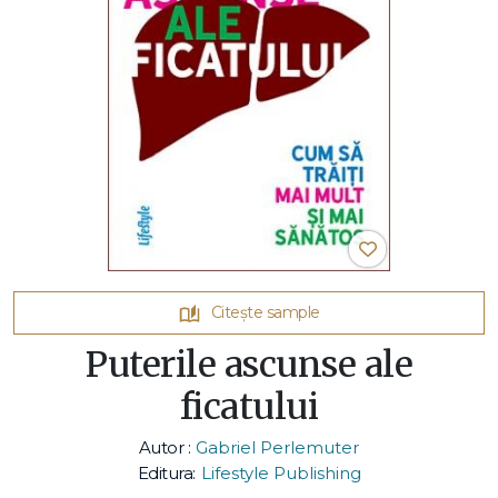
Citește sample
Puterile ascunse ale
ficatului
Autor :
Gabriel Perlemuter
Editura:
Lifestyle Publishing