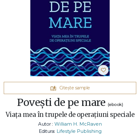
Citește sample
Povești de pe mare
(ebook)
Viața mea în trupele de operațiuni speciale
Autor :
William H. McRaven
Editura:
Lifestyle Publishing