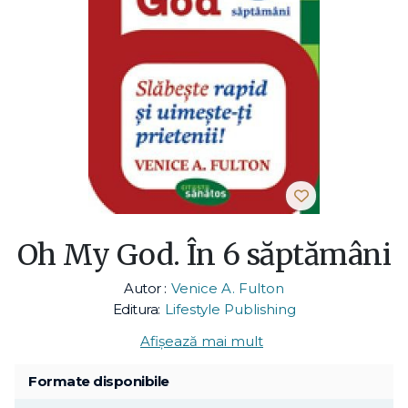
Oh My God. În 6 săptămâni
Autor :
Venice A. Fulton
Editura:
Lifestyle Publishing
Afișează mai mult
Formate disponibile