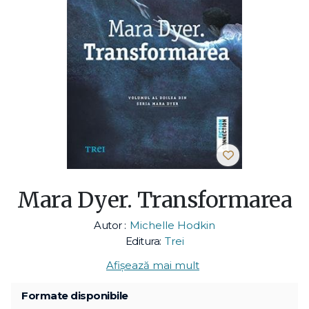
Mara Dyer. Transformarea
Autor :
Michelle Hodkin
Editura:
Trei
Afișează mai mult
Formate disponibile