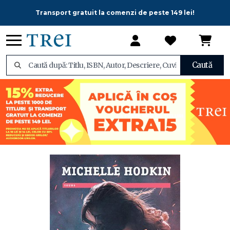
Transport gratuit la comenzi de peste 149 lei!
Caută