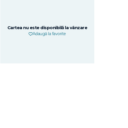
Cartea nu este disponibilă la vânzare
Adaugă la favorite