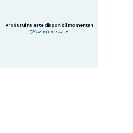
Produsul nu este disponibil momentan
Adaugă la favorite