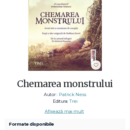
Chemarea monstrului
Autor :
Patrick Ness
Editura:
Trei
Afișează mai mult
Formate disponibile