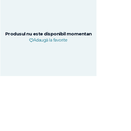
Produsul nu este disponibil momentan
Adaugă la favorite