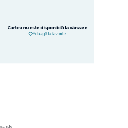
Cartea nu este disponibilă la vânzare
Adaugă la favorite
deschide