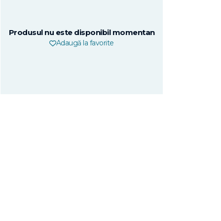
Produsul nu este disponibil momentan
Adaugă la favorite