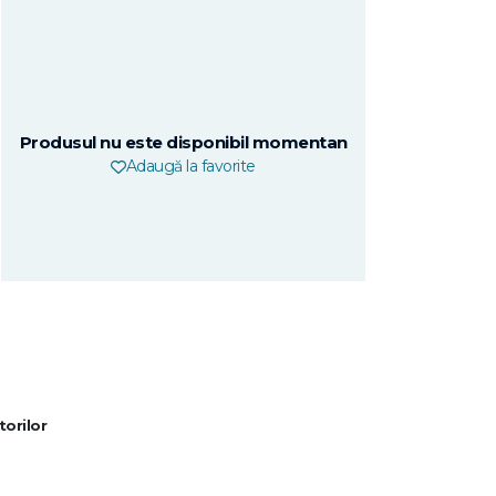
Produsul nu este disponibil momentan
Adaugă la favorite
torilor