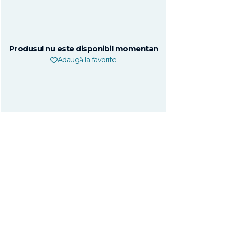
Produsul nu este disponibil momentan
Adaugă la favorite