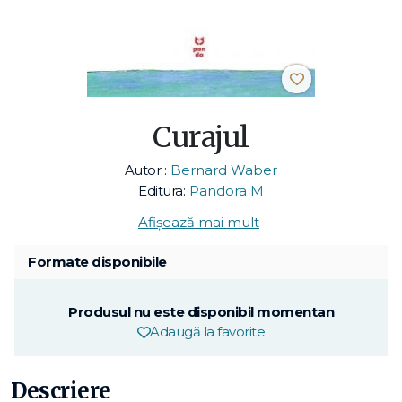
Curajul
Autor :
Bernard Waber
Editura:
Pandora M
Afișează mai mult
Formate disponibile
Produsul nu este disponibil momentan
Adaugă la favorite
Descriere