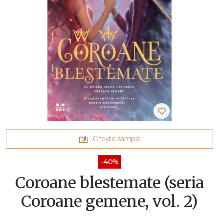
Citește sample
-40%
Coroane blestemate (seria
Coroane gemene, vol. 2)