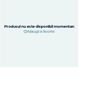
Produsul nu este disponibil momentan
Adaugă la favorite