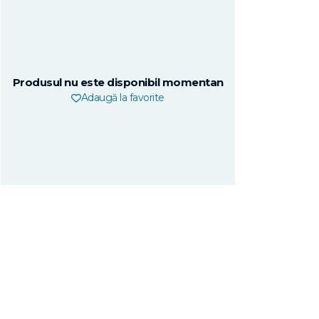
Produsul nu este disponibil momentan
Adaugă la favorite